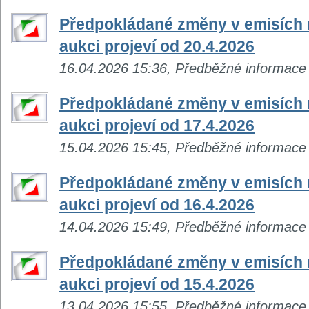
Předpokládané změny v emisích n
aukci projeví od 20.4.2026
16.04.2026 15:36, Předběžné informace
Předpokládané změny v emisích n
aukci projeví od 17.4.2026
15.04.2026 15:45, Předběžné informace
Předpokládané změny v emisích n
aukci projeví od 16.4.2026
14.04.2026 15:49, Předběžné informace
Předpokládané změny v emisích n
aukci projeví od 15.4.2026
13.04.2026 15:55, Předběžné informace