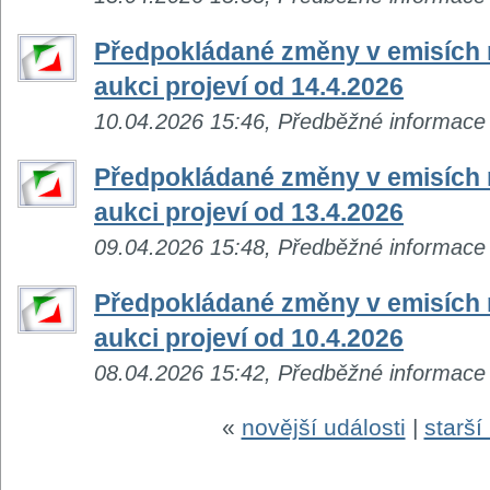
Předpokládané změny v emisích n
aukci projeví od 14.4.2026
10.04.2026 15:46, Předběžné informace
Předpokládané změny v emisích n
aukci projeví od 13.4.2026
09.04.2026 15:48, Předběžné informace
Předpokládané změny v emisích n
aukci projeví od 10.4.2026
08.04.2026 15:42, Předběžné informace
«
novější události
|
starší