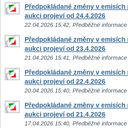
Předpokládané změny v emisích n
aukci projeví od 24.4.2026
22.04.2026 15:42, Předběžné informace
Předpokládané změny v emisích n
aukci projeví od 23.4.2026
21.04.2026 15:41, Předběžné informace
Předpokládané změny v emisích n
aukci projeví od 22.4.2026
20.04.2026 15:40, Předběžné informace
Předpokládané změny v emisích n
aukci projeví od 21.4.2026
17.04.2026 15:40, Předběžné informace