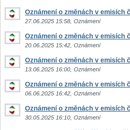
Oznámení o změnách v emisích č
27.06.2025 15:58, Oznámení
Oznámení o změnách v emisích č
20.06.2025 15:42, Oznámení
Oznámení o změnách v emisích č
13.06.2025 16:00, Oznámení
Oznámení o změnách v emisích č
06.06.2025 16:42, Oznámení
Oznámení o změnách v emisích č
30.05.2025 16:10, Oznámení