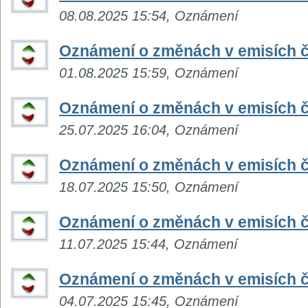
08.08.2025 15:54, Oznámení
Oznámení o změnách v emisích č
01.08.2025 15:59, Oznámení
Oznámení o změnách v emisích č
25.07.2025 16:04, Oznámení
Oznámení o změnách v emisích č
18.07.2025 15:50, Oznámení
Oznámení o změnách v emisích č
11.07.2025 15:44, Oznámení
Oznámení o změnách v emisích č
04.07.2025 15:45, Oznámení