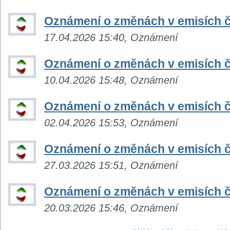
Oznámení o změnách v emisích č
17.04.2026 15:40, Oznámení
Oznámení o změnách v emisích č
10.04.2026 15:48, Oznámení
Oznámení o změnách v emisích č
02.04.2026 15:53, Oznámení
Oznámení o změnách v emisích č
27.03.2026 15:51, Oznámení
Oznámení o změnách v emisích č
20.03.2026 15:46, Oznámení