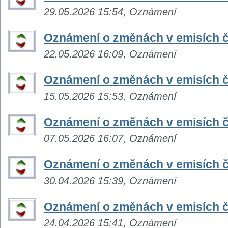
29.05.2026 15:54, Oznámení
Oznámení o změnách v emisích č
22.05.2026 16:09, Oznámení
Oznámení o změnách v emisích č
15.05.2026 15:53, Oznámení
Oznámení o změnách v emisích č
07.05.2026 16:07, Oznámení
Oznámení o změnách v emisích č
30.04.2026 15:39, Oznámení
Oznámení o změnách v emisích č
24.04.2026 15:41, Oznámení