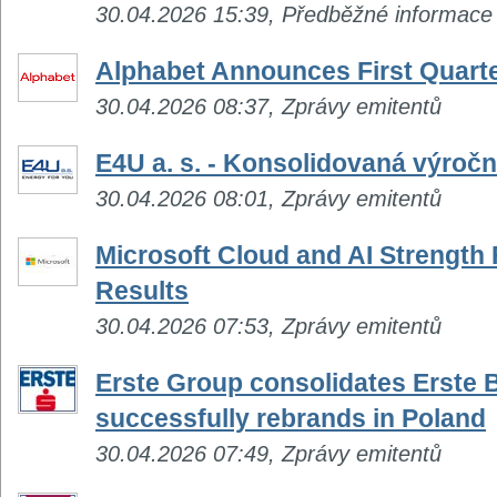
30.04.2026 15:39, Předběžné informace
Alphabet Announces First Quarte
30.04.2026 08:37, Zprávy emitentů
E4U a. s. - Konsolidovaná výročn
30.04.2026 08:01, Zprávy emitentů
Microsoft Cloud and AI Strength 
Results
30.04.2026 07:53, Zprávy emitentů
Erste Group consolidates Erste 
successfully rebrands in Poland
30.04.2026 07:49, Zprávy emitentů