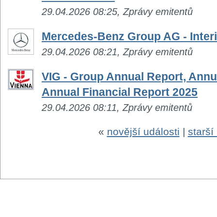
29.04.2026 08:25, Zprávy emitentů
Mercedes-Benz Group AG - Inter
29.04.2026 08:21, Zprávy emitentů
VIG - Group Annual Report, Annu
Annual Financial Report 2025
29.04.2026 08:11, Zprávy emitentů
«
novější události
|
starší