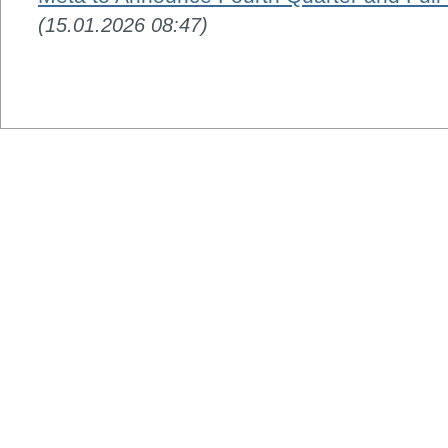
(15.01.2026 08:47)