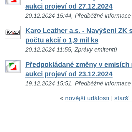
aukci projeví od 27.12.2024
20.12.2024 15:44, Předběžné informace
Karo Leather a.s. - Navýšení ZK s
počtu akcií o 1,9 mil ks
20.12.2024 11:55, Zprávy emitentů
Předpokládané změny v emisích n
aukci projeví od 23.12.2024
19.12.2024 15:51, Předběžné informace
«
novější události
|
starší