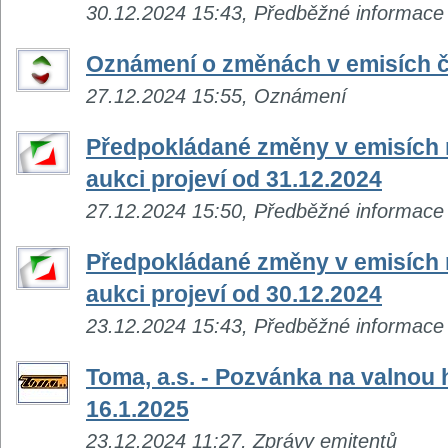
30.12.2024 15:43, Předběžné informace
Oznámení o změnách v emisích č
27.12.2024 15:55, Oznámení
Předpokládané změny v emisích n
aukci projeví od 31.12.2024
27.12.2024 15:50, Předběžné informace
Předpokládané změny v emisích n
aukci projeví od 30.12.2024
23.12.2024 15:43, Předběžné informace
Toma, a.s. - Pozvánka na valno
16.1.2025
23.12.2024 11:27, Zprávy emitentů