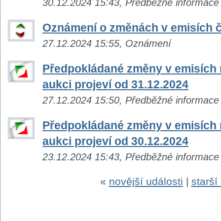
30.12.2024 15:43, Předběžné informace
Oznámení o změnách v emisích č
27.12.2024 15:55, Oznámení
Předpokládané změny v emisích n
aukci projeví od 31.12.2024
27.12.2024 15:50, Předběžné informace
Předpokládané změny v emisích n
aukci projeví od 30.12.2024
23.12.2024 15:43, Předběžné informace
«
novější události
|
starší