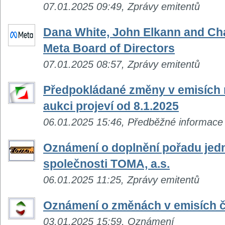
07.01.2025 09:49, Zprávy emitentů
Dana White, John Elkann and Cha
Meta Board of Directors
07.01.2025 08:57, Zprávy emitentů
Předpokládané změny v emisích n
aukci projeví od 8.1.2025
06.01.2025 15:46, Předběžné informace
Oznámení o doplnění pořadu jed
společnosti TOMA, a.s.
06.01.2025 11:25, Zprávy emitentů
Oznámení o změnách v emisích č
03.01.2025 15:59, Oznámení