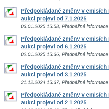
Předpokládané změny v emisích n
aukci projeví od 7.1.2025
03.01.2025 15:58, Předběžné informace
Předpokládané změny v emisích n
aukci projeví od 6.1.2025
02.01.2025 15:36, Předběžné informace
Předpokládané změny v emisích n
aukci projeví od 3.1.2025
31.12.2024 15:37, Předběžné informace
Předpokládané změny v emisích n
aukci projeví od 2.1.2025