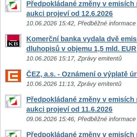
Předpokládané změny v emisích n
aukci projeví od 12.6.2026
10.06.2026 15:42, Předběžné informace
Komerční banka vydala dvě emis
dluhopisů v objemu 1,5 mld. EUR
10.06.2026 15:17, Zprávy emitentů
ČEZ, a.s. - Oznámení o výplatě 
10.06.2026 11:13, Zprávy emitentů
Předpokládané změny v emisích n
aukci projeví od 11.6.2026
09.06.2026 15:46, Předběžné informace
Předpokládané změny v emisích n