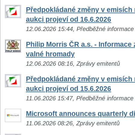
Předpokládané změny v emisích n
aukci projeví od 16.6.2026
12.06.2026 15:44, Předběžné informace
Philip Morris ČR a.s. - Informace
valné hromady
12.06.2026 08:16, Zprávy emitentů
Předpokládané změny v emisích n
aukci projeví od 15.6.2026
11.06.2026 15:47, Předběžné informace
Microsoft announces quarterly d
11.06.2026 08:26, Zprávy emitentů