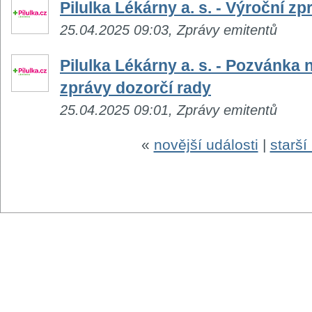
Pilulka Lékárny a. s. - Výroční z
25.04.2025 09:03, Zprávy emitentů
Pilulka Lékárny a. s. - Pozvánka
zprávy dozorčí rady
25.04.2025 09:01, Zprávy emitentů
«
novější události
|
starší