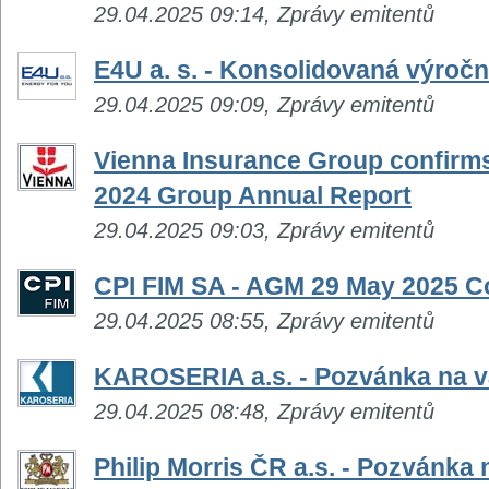
29.04.2025 09:14, Zprávy emitentů
E4U a. s. - Konsolidovaná výročn
29.04.2025 09:09, Zprávy emitentů
Vienna Insurance Group confirms
2024 Group Annual Report
29.04.2025 09:03, Zprávy emitentů
CPI FIM SA - AGM 29 May 2025 C
29.04.2025 08:55, Zprávy emitentů
KAROSERIA a.s. - Pozvánka na 
29.04.2025 08:48, Zprávy emitentů
Philip Morris ČR a.s. - Pozvánka