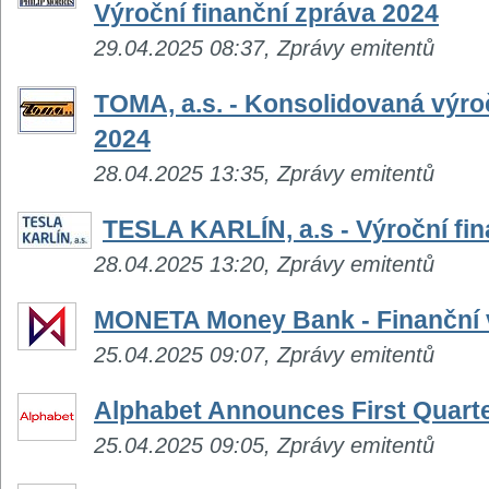
Výroční finanční zpráva 2024
29.04.2025 08:37, Zprávy emitentů
TOMA, a.s. - Konsolidovaná výroč
2024
28.04.2025 13:35, Zprávy emitentů
TESLA KARLÍN, a.s - Výroční fin
28.04.2025 13:20, Zprávy emitentů
MONETA Money Bank - Finanční 
25.04.2025 09:07, Zprávy emitentů
Alphabet Announces First Quarte
25.04.2025 09:05, Zprávy emitentů