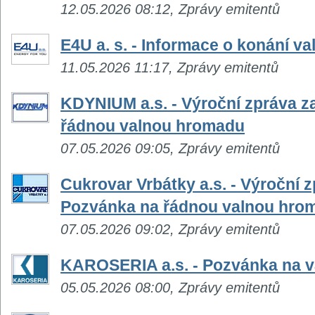
12.05.2026 08:12, Zprávy emitentů
E4U a. s. - Informace o konání v
11.05.2026 11:17, Zprávy emitentů
KDYNIUM a.s. - Výroční zpráva z
řádnou valnou hromadu
07.05.2026 09:05, Zprávy emitentů
Cukrovar Vrbátky a.s. - Výroční z
Pozvánka na řádnou valnou hro
07.05.2026 09:02, Zprávy emitentů
KAROSERIA a.s. - Pozvánka na 
05.05.2026 08:00, Zprávy emitentů