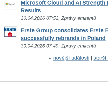
Microsoft Cloud and AI Strength 
Results
30.04.2026 07:53, Zprávy emitentů
Erste Group consolidates Erste 
successfully rebrands in Poland
30.04.2026 07:49, Zprávy emitentů
«
novější události
|
starší