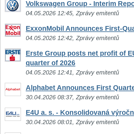
Volkswagen Group - Interim Repo
04.05.2026 12:45, Zprávy emitentů
ExxonMobil Announces First-Qua
04.05.2026 12:42, Zprávy emitentů
Erste Group posts net profit of EU
quarter of 2026
04.05.2026 12:41, Zprávy emitentů
Alphabet Announces First Quarte
30.04.2026 08:37, Zprávy emitentů
E4U a. s. - Konsolidovaná výročn
30.04.2026 08:01, Zprávy emitentů