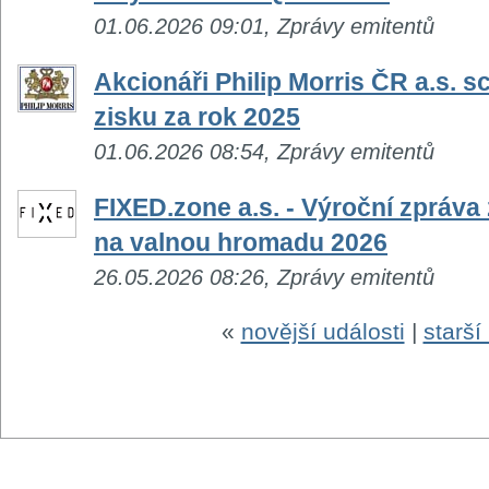
01.06.2026 09:01, Zprávy emitentů
Akcionáři Philip Morris ČR a.s. sc
zisku za rok 2025
01.06.2026 08:54, Zprávy emitentů
FIXED.zone a.s. - Výroční zpráva
na valnou hromadu 2026
26.05.2026 08:26, Zprávy emitentů
«
novější události
|
starší