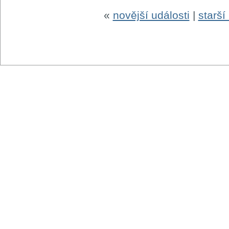
«
novější události
|
starší