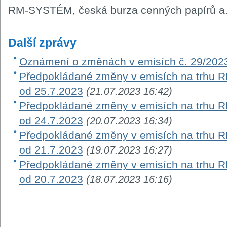
RM-SYSTÉM, česká burza cenných papírů a.
Další zprávy
Oznámení o změnách v emisích č. 29/202
Předpokládané změny v emisích na trhu RM-
od 25.7.2023
(21.07.2023 16:42)
Předpokládané změny v emisích na trhu RM-
od 24.7.2023
(20.07.2023 16:34)
Předpokládané změny v emisích na trhu RM-
od 21.7.2023
(19.07.2023 16:27)
Předpokládané změny v emisích na trhu RM-
od 20.7.2023
(18.07.2023 16:16)