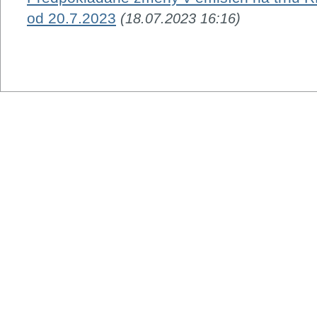
od 20.7.2023
(18.07.2023 16:16)