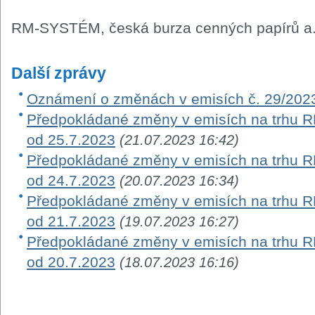
RM-SYSTÉM, česká burza cenných papírů a.
Další zprávy
Oznámení o změnách v emisích č. 29/202
Předpokládané změny v emisích na trhu RM-
od 25.7.2023
(21.07.2023 16:42)
Předpokládané změny v emisích na trhu RM-
od 24.7.2023
(20.07.2023 16:34)
Předpokládané změny v emisích na trhu RM-
od 21.7.2023
(19.07.2023 16:27)
Předpokládané změny v emisích na trhu RM-
od 20.7.2023
(18.07.2023 16:16)