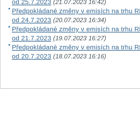
od 25.7.2023
(21.07.2023 16:42)
Předpokládané změny v emisích na trhu RM-
od 24.7.2023
(20.07.2023 16:34)
Předpokládané změny v emisích na trhu RM-
od 21.7.2023
(19.07.2023 16:27)
Předpokládané změny v emisích na trhu RM-
od 20.7.2023
(18.07.2023 16:16)