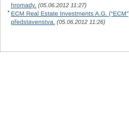
hromady.
(05.06.2012 11:27)
ECM Real Estate Investments A.G. (“ECM”)
představenstva.
(05.06.2012 11:26)