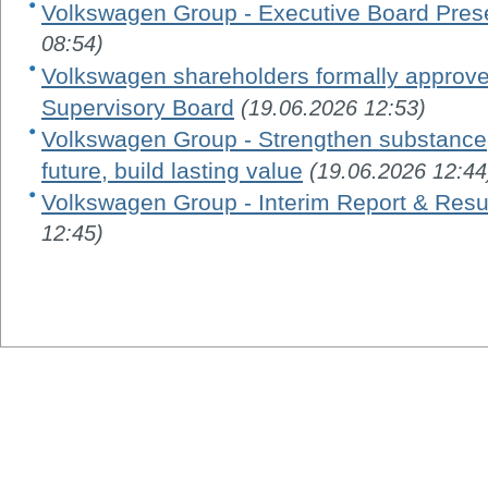
Volkswagen Group - Executive Board Pres
08:54)
Volkswagen shareholders formally appro
Supervisory Board
(19.06.2026 12:53)
Volkswagen Group - Strengthen substance, 
future, build lasting value
(19.06.2026 12:44
Volkswagen Group - Interim Report & Resu
12:45)