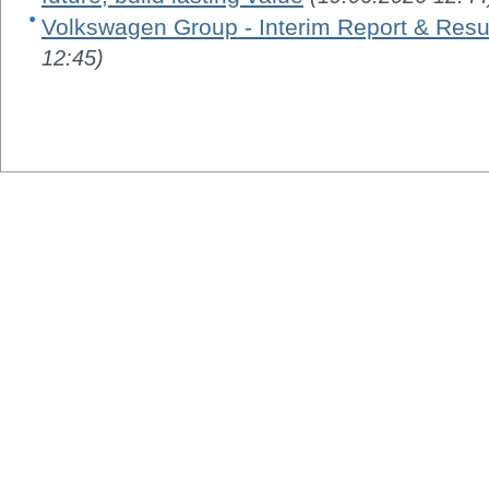
Volkswagen Group - Interim Report & Resu
12:45)