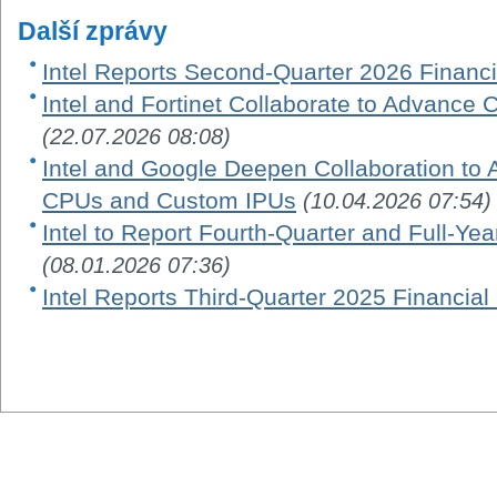
Další zprávy
Intel Reports Second-Quarter 2026 Financi
Intel and Fortinet Collaborate to Advance 
(22.07.2026 08:08)
Intel and Google Deepen Collaboration to 
CPUs and Custom IPUs
(10.04.2026 07:54)
Intel to Report Fourth-Quarter and Full-Ye
(08.01.2026 07:36)
Intel Reports Third-Quarter 2025 Financial