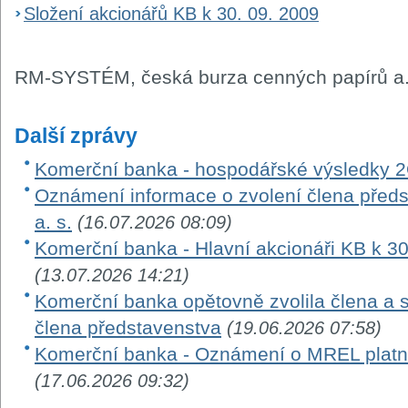
Složení akcionářů KB k 30. 09. 2009
RM-SYSTÉM, česká burza cenných papírů a.
Další zprávy
Komerční banka - hospodářské výsledky 
Oznámení informace o zvolení člena před
a. s.
(16.07.2026 08:09)
Komerční banka - Hlavní akcionáři KB k 3
(13.07.2026 14:21)
Komerční banka opětovně zvolila člena a 
člena představenstva
(19.06.2026 07:58)
Komerční banka - Oznámení o MREL platn
(17.06.2026 09:32)