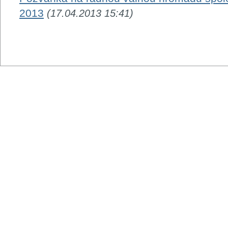
2013
(17.04.2013 15:41)