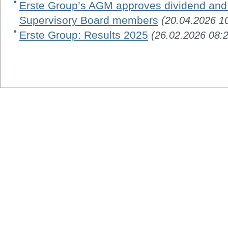
Erste Group’s AGM approves dividend and 
Supervisory Board members
(20.04.2026 1
Erste Group: Results 2025
(26.02.2026 08: