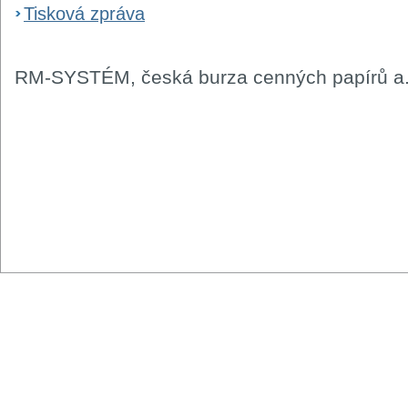
Tisková zpráva
RM-SYSTÉM, česká burza cenných papírů a.