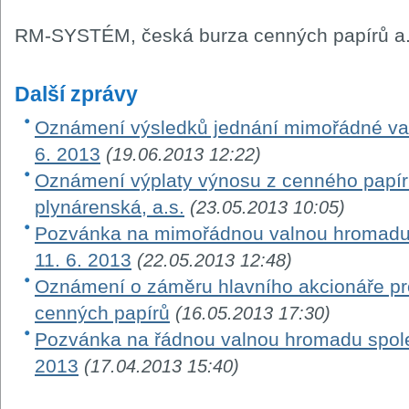
RM-SYSTÉM, česká burza cenných papírů a.
Další zprávy
Oznámení výsledků jednání mimořádné va
6. 2013
(19.06.2013 12:22)
Oznámení výplaty výnosu z cenného papír
plynárenská, a.s.
(23.05.2013 10:05)
Pozvánka na mimořádnou valnou hromadu 
11. 6. 2013
(22.05.2013 12:48)
Oznámení o záměru hlavního akcionáře pr
cenných papírů
(16.05.2013 17:30)
Pozvánka na řádnou valnou hromadu spole
2013
(17.04.2013 15:40)