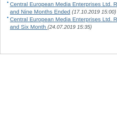
Central European Media Enterprises Ltd. R
and Nine Months Ended
(17.10.2019 15:00)
Central European Media Enterprises Ltd. R
and Six Month
(24.07.2019 15:35)