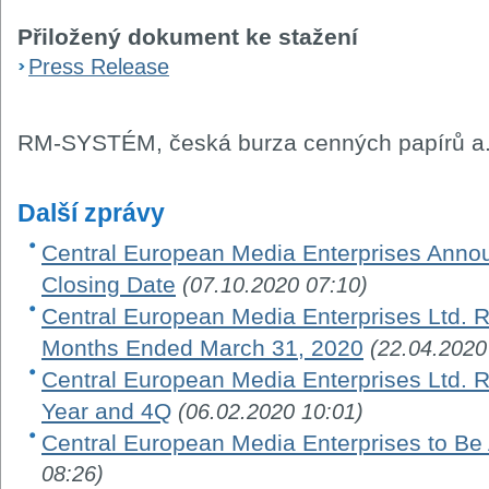
Přiložený dokument ke stažení
Press Release
RM-SYSTÉM, česká burza cenných papírů a.
Další zprávy
Central European Media Enterprises Ann
Closing Date
(07.10.2020 07:10)
Central European Media Enterprises Ltd. R
Months Ended March 31, 2020
(22.04.2020
Central European Media Enterprises Ltd. Re
Year and 4Q
(06.02.2020 10:01)
Central European Media Enterprises to Be
08:26)