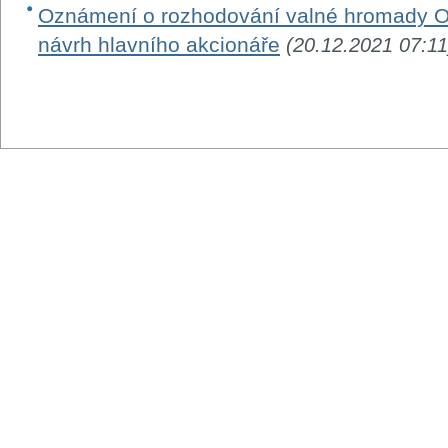
Oznámení o rozhodování valné hromady O
návrh hlavního akcionáře
(20.12.2021 07:11