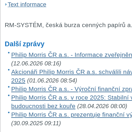
Text informace
RM-SYSTÉM, česká burza cenných papírů a.
Další zprávy
Philip Morris ČR a.s. - Informace zveřejn
(12.06.2026 08:16)
Akcionáři Philip Morris ČR a.s. schválili ná
2025
(01.06.2026 08:54)
Philip Morris ČR a.s. - Výroční finanční zp
Philip Morris ČR a.s. v roce 2025: Stabilní
budoucnosti bez kouře
(28.04.2026 08:00)
Philip Morris ČR a.s. prezentuje finanční v
(30.09.2025 09:11)