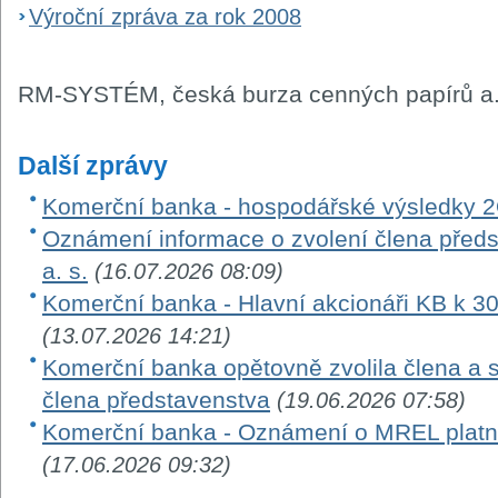
Výroční zpráva za rok 2008
RM-SYSTÉM, česká burza cenných papírů a.
Další zprávy
Komerční banka - hospodářské výsledky 
Oznámení informace o zvolení člena před
a. s.
(16.07.2026 08:09)
Komerční banka - Hlavní akcionáři KB k 3
(13.07.2026 14:21)
Komerční banka opětovně zvolila člena a 
člena představenstva
(19.06.2026 07:58)
Komerční banka - Oznámení o MREL platn
(17.06.2026 09:32)