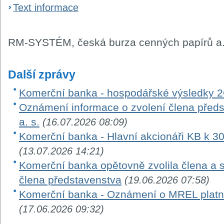
Text informace
RM-SYSTÉM, česká burza cenných papírů a.
Další zprávy
Komerční banka - hospodářské výsledky 
Oznámení informace o zvolení člena před
a. s.
(16.07.2026 08:09)
Komerční banka - Hlavní akcionáři KB k 3
(13.07.2026 14:21)
Komerční banka opětovně zvolila člena a 
člena představenstva
(19.06.2026 07:58)
Komerční banka - Oznámení o MREL platn
(17.06.2026 09:32)