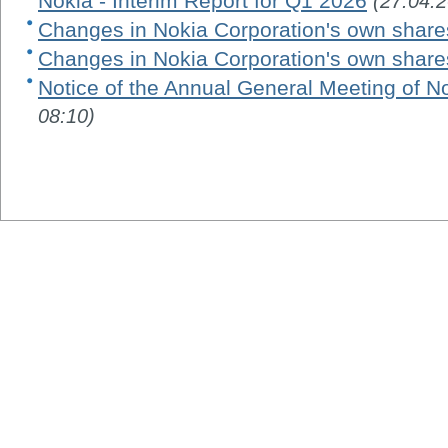
Nokia - Interim Report for Q1 2026
(27.04.
Changes in Nokia Corporation's own share
Changes in Nokia Corporation's own share
Notice of the Annual General Meeting of N
08:10)