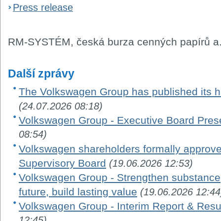
Press release
RM-SYSTÉM, česká burza cenných papírů a.
Další zprávy
The Volkswagen Group has published its ha
(24.07.2026 08:18)
Volkswagen Group - Executive Board Pres
08:54)
Volkswagen shareholders formally appro
Supervisory Board
(19.06.2026 12:53)
Volkswagen Group - Strengthen substance, 
future, build lasting value
(19.06.2026 12:44
Volkswagen Group - Interim Report & Resu
12:45)