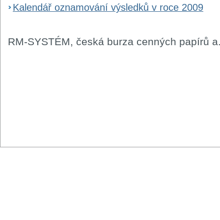
Kalendář oznamování výsledků v roce 2009
RM-SYSTÉM, česká burza cenných papírů a.