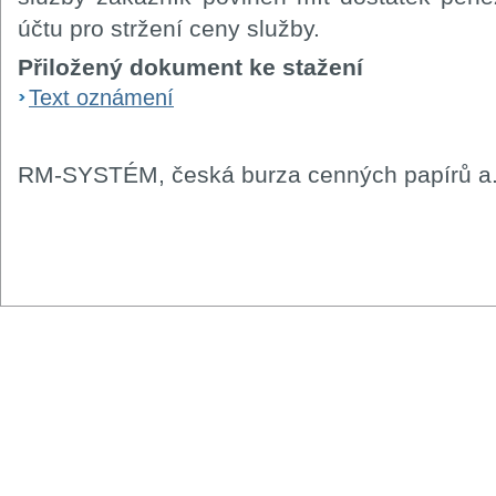
účtu pro stržení ceny služby.
Přiložený dokument ke stažení
Text oznámení
RM-SYSTÉM, česká burza cenných papírů a.