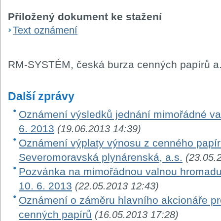
Přiložený dokument ke stažení
Text oznámení
RM-SYSTÉM, česká burza cenných papírů a.
Další zprávy
Oznámení výsledků jednání mimořádné va
6. 2013
(19.06.2013 14:39)
Oznámení výplaty výnosu z cenného papír
Severomoravská plynárenská, a.s.
(23.05.
Pozvánka na mimořádnou valnou hromadu 
10. 6. 2013
(22.05.2013 12:43)
Oznámení o záměru hlavního akcionáře pr
cenných papírů
(16.05.2013 17:28)