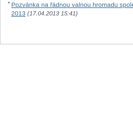
Pozvánka na řádnou valnou hromadu spole
2013
(17.04.2013 15:41)