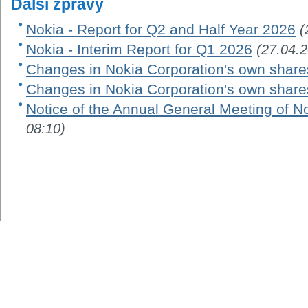
Další zprávy
Nokia - Report for Q2 and Half Year 2026
(
Nokia - Interim Report for Q1 2026
(27.04.
Changes in Nokia Corporation's own share
Changes in Nokia Corporation's own share
Notice of the Annual General Meeting of N
08:10)