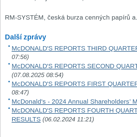
RM-SYSTÉM, česká burza cenných papírů a.
Další zprávy
McDONALD'S REPORTS THIRD QUARTER
07:56)
McDONALD'S REPORTS SECOND QUART
(07.08.2025 08:54)
McDONALD'S REPORTS FIRST QUARTER
08:47)
McDonald's - 2024 Annual Shareholders’ 
McDONALD'S REPORTS FOURTH QUARTE
RESULTS
(06.02.2024 11:21)