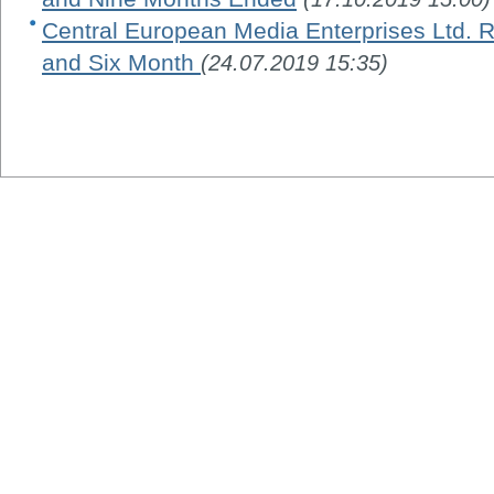
Central European Media Enterprises Ltd. R
and Six Month
(24.07.2019 15:35)