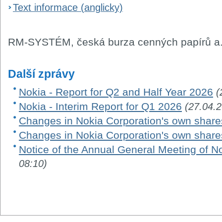
Text informace (anglicky)
RM-SYSTÉM, česká burza cenných papírů a.
Další zprávy
Nokia - Report for Q2 and Half Year 2026
(
Nokia - Interim Report for Q1 2026
(27.04.
Changes in Nokia Corporation's own share
Changes in Nokia Corporation's own share
Notice of the Annual General Meeting of N
08:10)