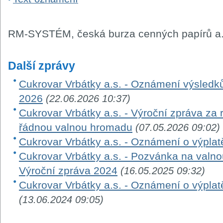
RM-SYSTÉM, česká burza cenných papírů a.
Další zprávy
Cukrovar Vrbátky a.s. - Oznámení výsledk
2026
(22.06.2026 10:37)
Cukrovar Vrbátky a.s. - Výroční zpráva za
řádnou valnou hromadu
(07.05.2026 09:02)
Cukrovar Vrbátky a.s. - Oznámení o výplat
Cukrovar Vrbátky a.s. - Pozvánka na valn
Výroční zpráva 2024
(16.05.2025 09:32)
Cukrovar Vrbátky a.s. - Oznámení o výplat
(13.06.2024 09:05)