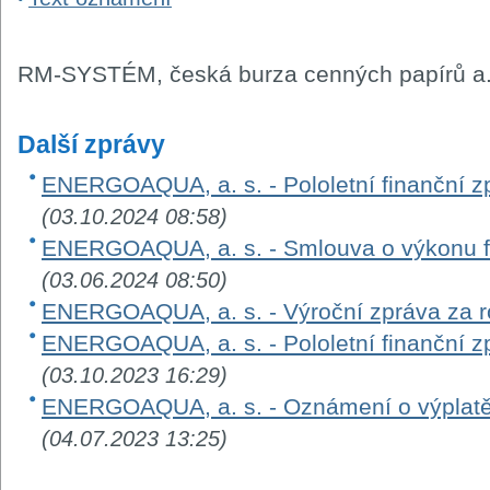
RM-SYSTÉM, česká burza cenných papírů a.
Další zprávy
ENERGOAQUA, a. s. - Pololetní finanční zp
(03.10.2024 08:58)
ENERGOAQUA, a. s. - Smlouva o výkonu fu
(03.06.2024 08:50)
ENERGOAQUA, a. s. - Výroční zpráva za 
ENERGOAQUA, a. s. - Pololetní finanční zp
(03.10.2023 16:29)
ENERGOAQUA, a. s. - Oznámení o výplatě 
(04.07.2023 13:25)