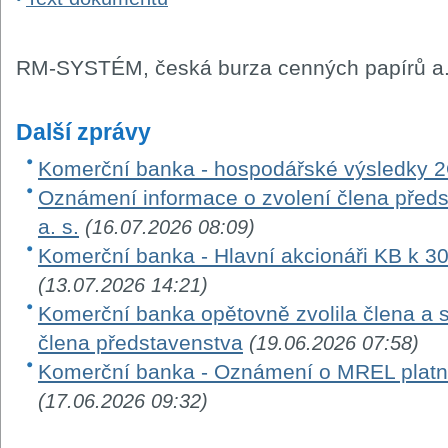
RM-SYSTÉM, česká burza cenných papírů a.
Další zprávy
Komerční banka - hospodářské výsledky 
Oznámení informace o zvolení člena před
a. s.
(16.07.2026 08:09)
Komerční banka - Hlavní akcionáři KB k 3
(13.07.2026 14:21)
Komerční banka opětovně zvolila člena a 
člena představenstva
(19.06.2026 07:58)
Komerční banka - Oznámení o MREL platn
(17.06.2026 09:32)