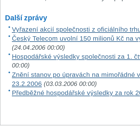
Další zprávy
Vyřazení akcií společnosti z oficiálního tr
Český Telecom uvolní 150 milionů Kč na vy
(24.04.2006 00:00)
Hospodářské výsledky společnosti za 1. čtv
00:00)
Znění stanov po úpravách na mimořádné 
23.2.2006
(03.03.2006 00:00)
Předběžné hospodářské výsledky za rok 