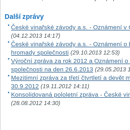
Další zprávy
České vinařské závody a.s. - Oznámení v
(04.12.2013 14:17)
České vinařské závody a.s. - Oznámení o
hromady společnosti
(29.10.2013 12:53)
Výroční zpráva za rok 2012 a Oznámení o
společnosti na den 26.6.2013
(29.05.2013 
Mezitimní zpráva za třetí čtvrtletí a devě
30.9.2012
(19.11.2012 14:11)
Konsolidovaná pololetní zpráva - České vi
(28.08.2012 14:30)