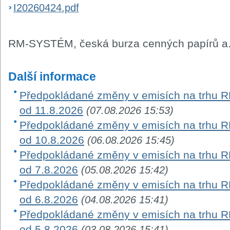
I20260424.pdf
RM-SYSTÉM, česká burza cenných papírů a.
Další informace
Předpokládané změny v emisích na trhu RM-
od 11.8.2026
(07.08.2026 15:53)
Předpokládané změny v emisích na trhu RM-
od 10.8.2026
(06.08.2026 15:45)
Předpokládané změny v emisích na trhu RM-
od 7.8.2026
(05.08.2026 15:42)
Předpokládané změny v emisích na trhu RM-
od 6.8.2026
(04.08.2026 15:41)
Předpokládané změny v emisích na trhu RM-
od 5.8.2026
(03.08.2026 15:41)