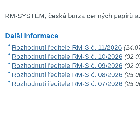
RM-SYSTÉM, česká burza cenných papírů a.
Další informace
Rozhodnutí ředitele RM-S č. 11/2026
(24.0
Rozhodnutí ředitele RM-S č. 10/2026
(02.0
Rozhodnutí ředitele RM-S č. 09/2026
(02.0
Rozhodnutí ředitele RM-S č. 08/2026
(25.0
Rozhodnutí ředitele RM-S č. 07/2026
(25.0