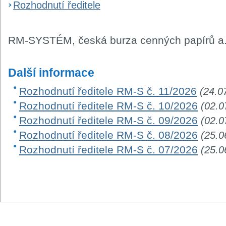
Rozhodnutí ředitele
RM-SYSTÉM, česká burza cenných papírů a.
Další informace
Rozhodnutí ředitele RM-S č. 11/2026
(24.0
Rozhodnutí ředitele RM-S č. 10/2026
(02.0
Rozhodnutí ředitele RM-S č. 09/2026
(02.0
Rozhodnutí ředitele RM-S č. 08/2026
(25.0
Rozhodnutí ředitele RM-S č. 07/2026
(25.0