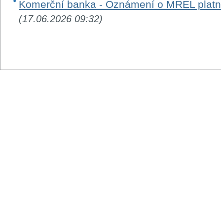
Komerční banka - Oznámení o MREL platn
(17.06.2026 09:32)