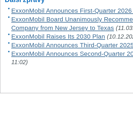
ExxonMobil Announces First-Quarter 2026
ExxonMobil Board Unanimously Recommen
Company from New Jersey to Texas
(11.03
ExxonMobil Raises Its 2030 Plan
(10.12.20
ExxonMobil Announces Third-Quarter 2025
ExxonMobil Announces Second-Quarter 20
11:02)