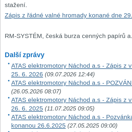
stažení.
Zápis z řádné valné hromady konané dne 29.
RM-SYSTÉM, česká burza cenných papírů a.
Další zprávy
ATAS elektromotory Náchod a.s - Zápis z
25. 6. 2026
(09.07.2026 12:44)
ATAS elektromotory Náchod a.s - POZ
(26.05.2026 08:07)
ATAS elektromotory Náchod a.s - Zápis z
26. 6. 2025
(11.07.2025 09:05)
ATAS elektromotory Náchod a.s - Pozvánk
konanou 26.6.2025
(27.05.2025 09:00)