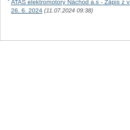
ATAS elektromotory Náchod a.s - Zápis z
26. 6. 2024
(11.07.2024 09:38)